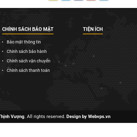
CHÍNH SÁCH BẢO MẬT
TIỆN ÍCH
Bảo mật thông tin
Chính sách bảo hành
Chính sách vận chuyển
Chính sách thanh toán
 Thịnh Vượng
. All rights reserved.
Design by
Webvps.vn