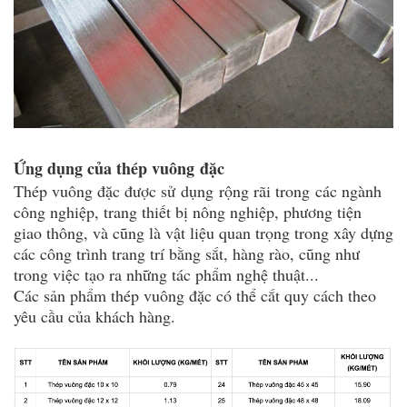
Ứng dụng của thép vuông đặc
Thép vuông đặc được sử dụng rộng rãi trong các ngành
công nghiệp, trang thiết bị nông nghiệp, phương tiện
giao thông, và cũng là vật liệu quan trọng trong xây dựng
các công trình trang trí bằng sắt, hàng rào, cũng như
trong việc tạo ra những tác phẩm nghệ thuật...
Các sản phẩm thép vuông đặc có thể cắt quy cách theo
yêu cầu của khách hàng.