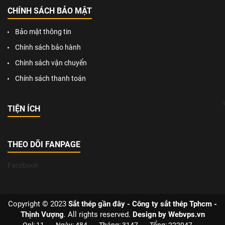
CHÍNH SÁCH BẢO MẬT
Bảo mật thông tin
Chính sách bảo hành
Chính sách vận chuyển
Chính sách thanh toán
TIỆN ÍCH
THEO DÕI FANPAGE
Facebook
Copyright © 2023
Sắt thép gần đây - Công ty sắt thép Tphcm -
Thịnh Vượng
. All rights reserved.
Design by
Webvps.vn